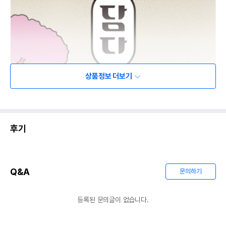
상품정보 더보기
후기
Q&A
문의하기
등록된 문의글이 없습니다.