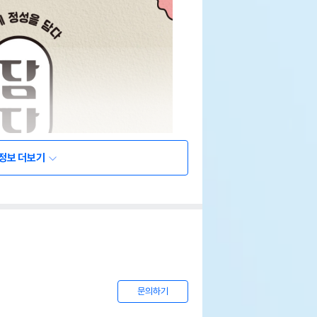
정보 더보기
문의하기