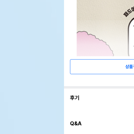
상품
후기
Q&A