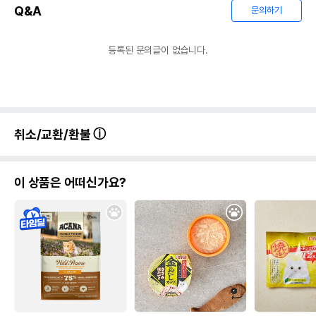
Q&A
문의하기
등록된 문의글이 없습니다.
취소/교환/환불
이 상품은 어떠신가요?