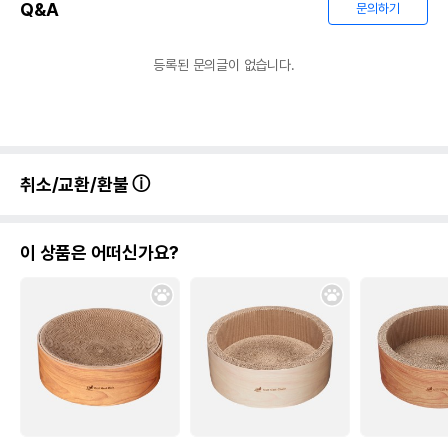
Q&A
문의하기
등록된 문의글이 없습니다.
취소/교환/환불
이 상품은 어떠신가요?