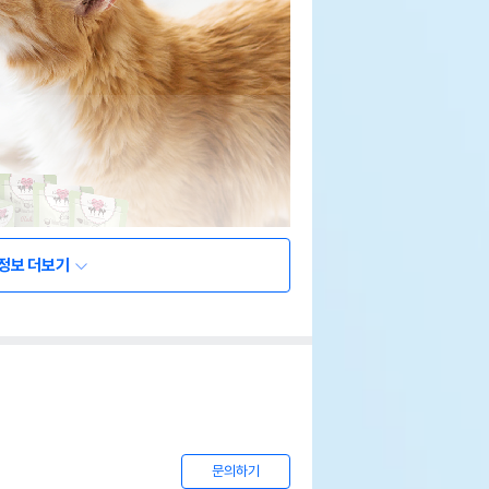
정보 더보기
문의하기