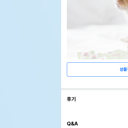
상품
후기
Q&A