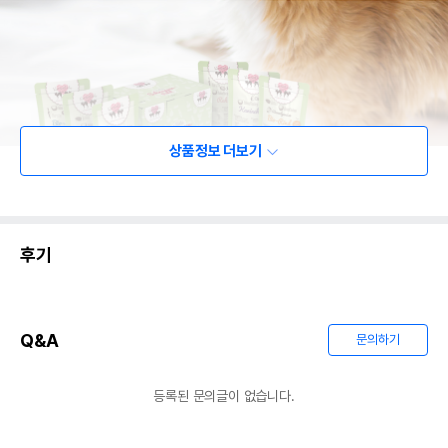
상품정보 더보기
후기
Q&A
문의하기
등록된 문의글이 없습니다.