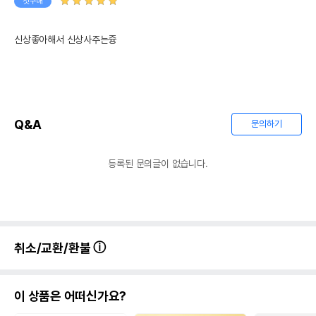
첫구매
신상좋아해서 신상사주는즁
Q&A
문의하기
등록된 문의글이 없습니다.
취소/교환/환불
이 상품은 어떠신가요?