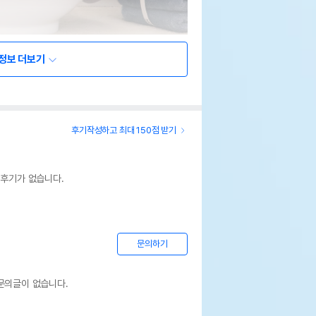
정보 더보기
후기작성하고 최대 150점 받기
 후기가 없습니다.
문의하기
문의글이 없습니다.