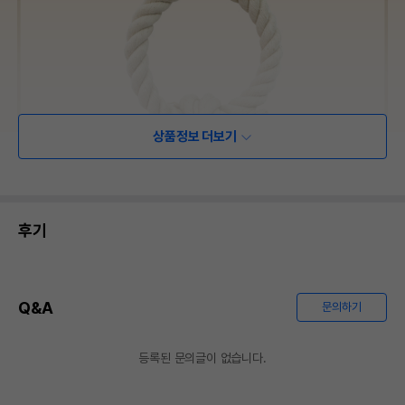
상품정보 더보기
후기
Q&A
문의하기
등록된 문의글이 없습니다.