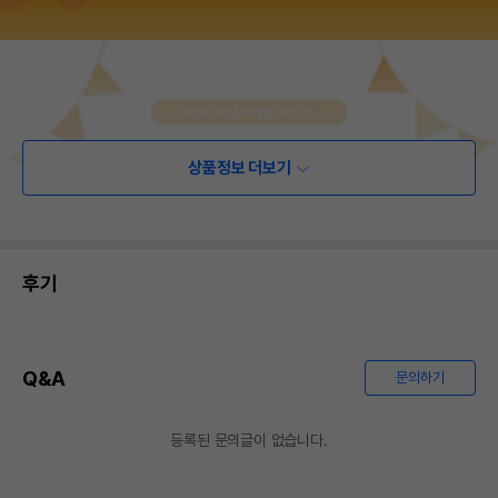
상품정보 더보기
후기
Q&A
문의하기
등록된 문의글이 없습니다.