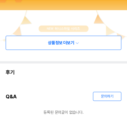
상품정보 더보기
후기
Q&A
문의하기
등록된 문의글이 없습니다.