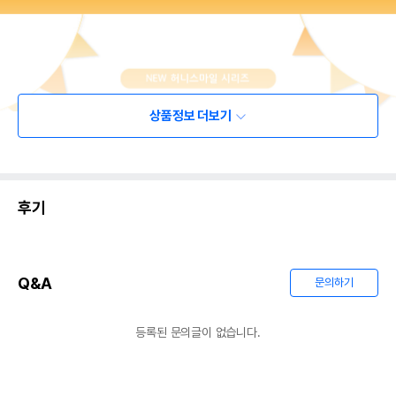
상품정보 더보기
후기
Q&A
문의하기
등록된 문의글이 없습니다.