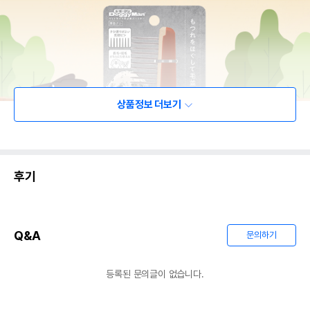
상품정보 더보기
후기
Q&A
문의하기
등록된 문의글이 없습니다.