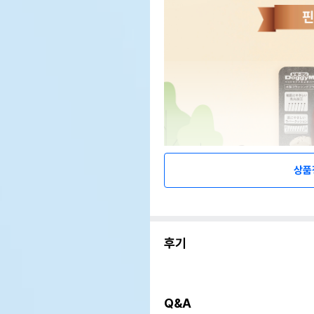
상품
후기
Q&A