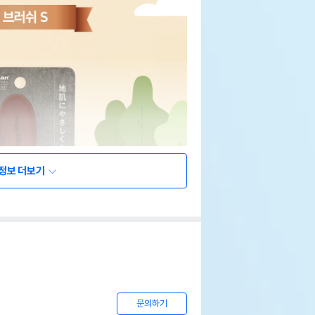
정보 더보기
문의하기