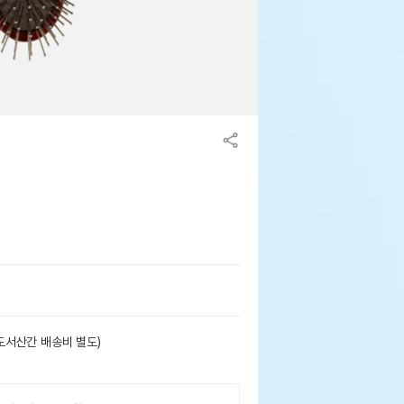
도서산간 배송비 별도)