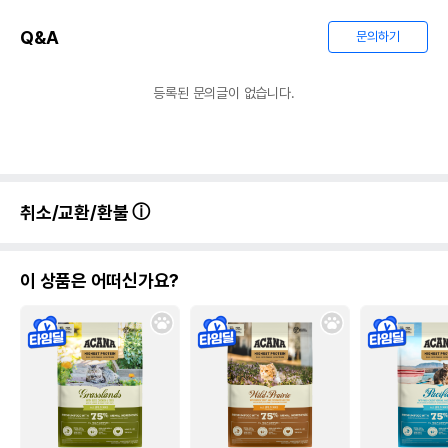
Q&A
문의하기
등록된 문의글이 없습니다.
취소/교환/환불
이 상품은 어떠신가요?