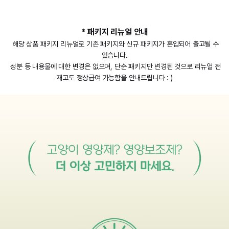
* 패키지 리뉴얼 안내
해당 상품 패키지 리뉴얼로 기존 패키지와 신규 패키지가 혼입되어 출고될 수
있습니다.
성분 등 내용물에 대한 변경은 없으며, 단순 패키지만 변경된 것으로 리뉴얼 전
재고도 정상급여 가능함을 안내드립니다 : )