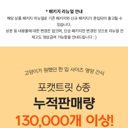
* 패키지 리뉴얼 안내
해당 상품 패키지 리뉴얼로 기존 패키지와 신규 패키지가 혼입되어 출고될 수
있습니다.
성분 등 내용물에 대한 변경은 없으며, 단순 패키지만 변경된 것으로 리뉴얼 전
재고도 정상급여 가능함을 안내드립니다 : )