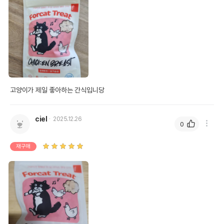
고양이가 제일 좋아하는 간식입니당
ciel
2025.12.26
0
재구매