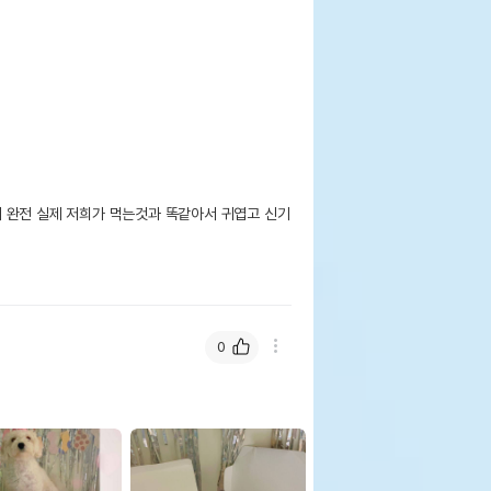
 완전 실제 저희가 먹는것과 똑같아서 귀엽고 신기
0