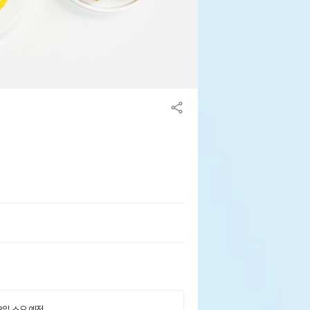
 3일 소요 예정