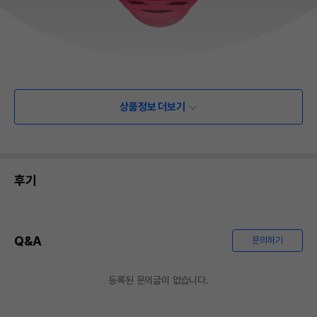
상품정보 더보기
후기
Q&A
문의하기
등록된 문의글이 없습니다.