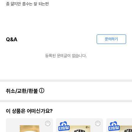
좀 얇지만 흡수는 잘 되는편
Q&A
문의하기
등록된 문의글이 없습니다.
취소/교환/환불
이 상품은 어떠신가요?