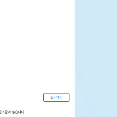
문의하기
문의글이 없습니다.