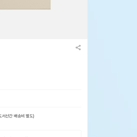
도서산간 배송비 별도)