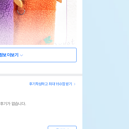
정보 더보기
후기작성하고 최대 150점 받기
 후기가 없습니다.