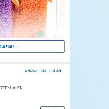
정보 더보기
후기작성하고 최대 150점 받기
 후기가 없습니다.