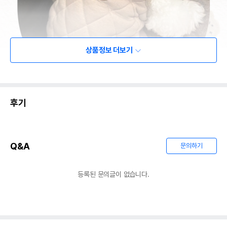
상품정보 더보기
후기
Q&A
문의하기
등록된 문의글이 없습니다.