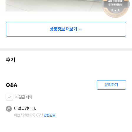
상품정보 더보기
후기
Q&A
문의하기
비밀글 제외
비밀글입니다.
이쯥
2023.10.07
답변완료