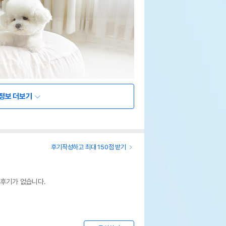
정보 더보기
후기작성하고 최대 150점 받기
 후기가 없습니다.