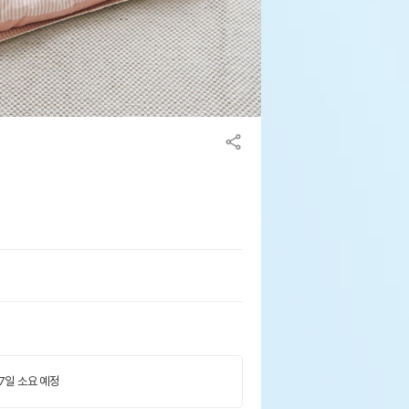
 7일 소요 예정