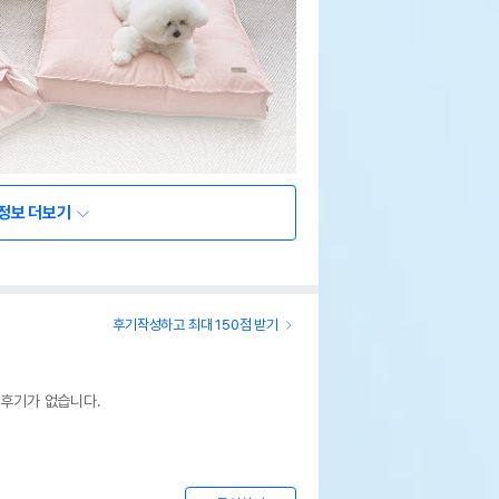
정보 더보기
후기작성하고 최대 150점 받기
 후기가 없습니다.