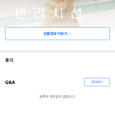
상품정보 더보기
후기
Q&A
문의하기
등록된 문의글이 없습니다.