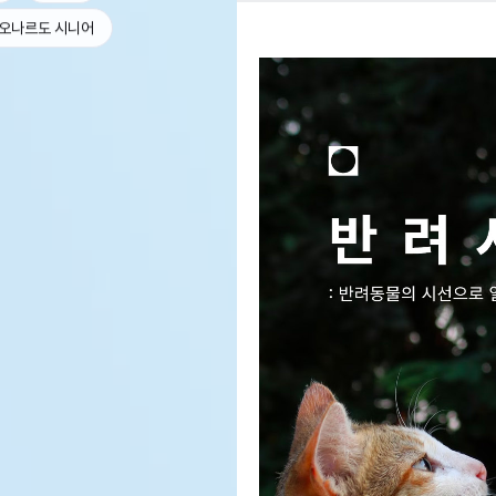
오나르도 시니어