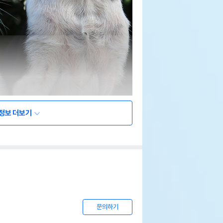
정보 더보기
문의하기