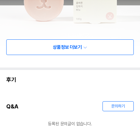
상품정보 더보기
후기
Q&A
문의하기
등록된 문의글이 없습니다.