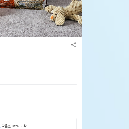
,
다음날 95% 도착