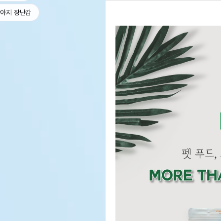
아지 장난감