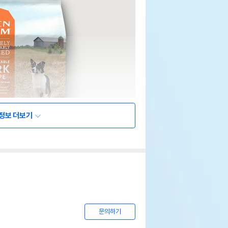
정보 더보기
문의하기