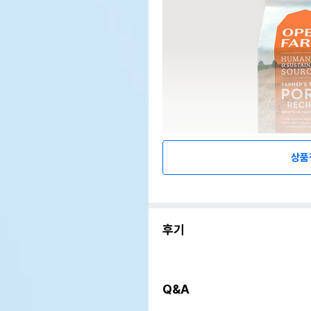
상품
후기
Q&A