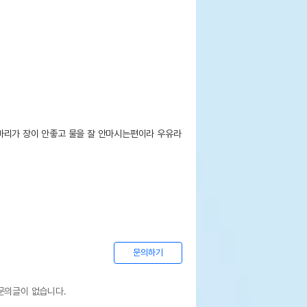
마리가 장이 안좋고 물을 잘 안마시는편이라 우유라
문의하기
문의글이 없습니다.