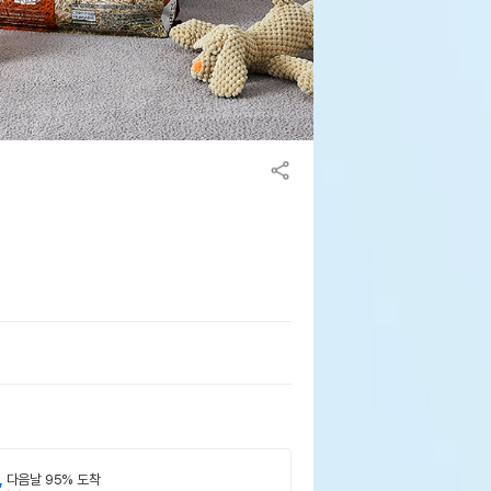
,
다음날 95% 도착