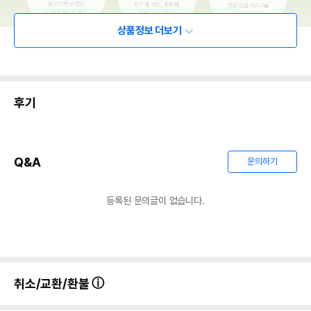
상품정보 더보기
후기
Q&A
문의하기
등록된 문의글이 없습니다.
취소/교환/환불