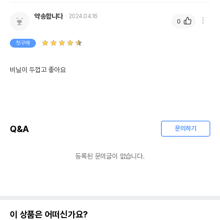
약송합니다
2024.04.16
0
첫구매
비닐이 두껍고 좋아요
Q&A
문의하기
등록된 문의글이 없습니다.
이 상품은 어떠신가요?