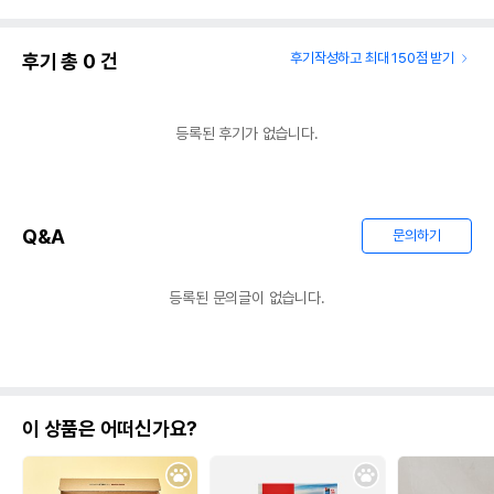
후기 총
0
건
후기작성하고 최대 150점 받기
등록된 후기가 없습니다.
Q&A
문의하기
등록된 문의글이 없습니다.
이 상품은 어떠신가요?