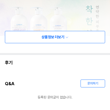
상품정보 더보기
후기
Q&A
문의하기
등록된 문의글이 없습니다.