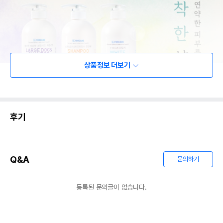
상품정보 더보기
후기
Q&A
문의하기
등록된 문의글이 없습니다.