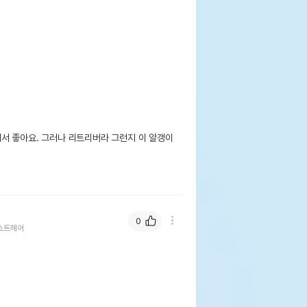
 좋아요. 그러나 리트리버라 그런지 이 알갱이 
0
쇼트헤어