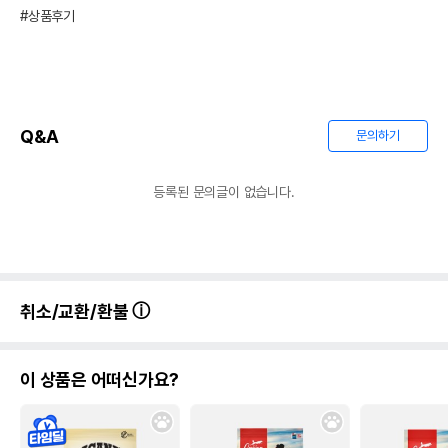
#상품후기
Q&A
문의하기
등록된 문의글이 없습니다.
취소/교환/환불
이 상품은 어떠신가요?