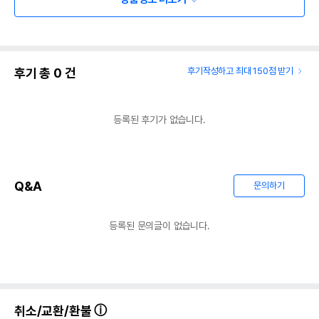
후기 총
0
건
후기작성하고 최대 150점 받기
등록된 후기가 없습니다.
Q&A
문의하기
등록된 문의글이 없습니다.
취소/교환/환불