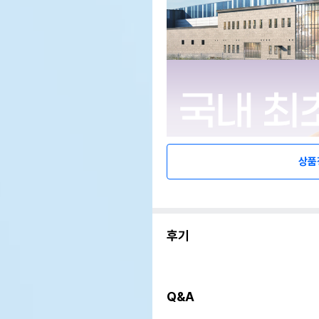
상품
후기
Q&A