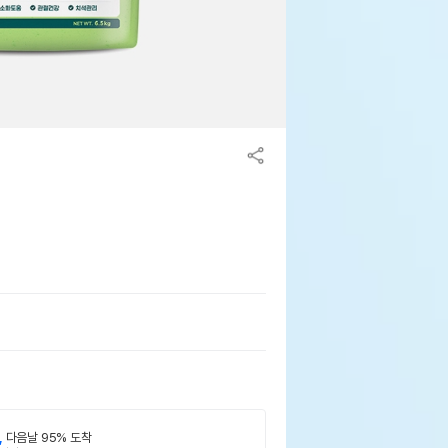
,
다음날 95% 도착