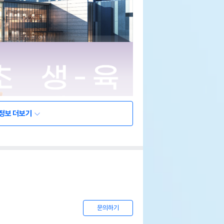
정보 더보기
문의하기