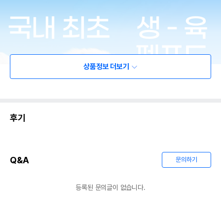
상품정보 더보기
후기
Q&A
문의하기
등록된 문의글이 없습니다.