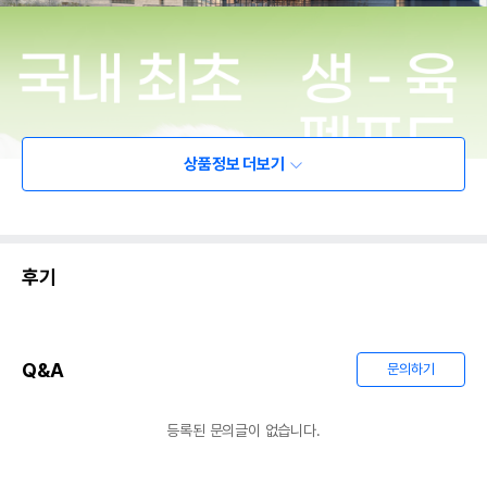
상품정보 더보기
후기
Q&A
문의하기
등록된 문의글이 없습니다.