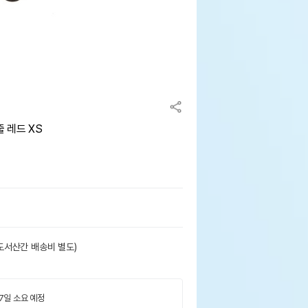
 레드 XS
도서산간 배송비 별도)
 7일 소요 예정