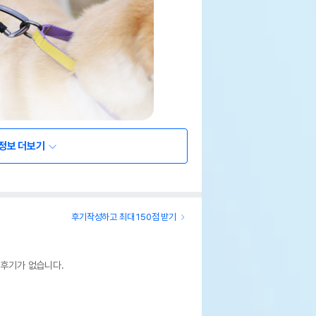
정보 더보기
후기작성하고 최대 150점 받기
 후기가 없습니다.