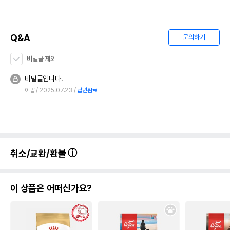
Q&A
문의하기
비밀글 제외
비밀글입니다.
이팝
2025.07.23
답변완료
취소/교환/환불
이 상품은 어떠신가요?