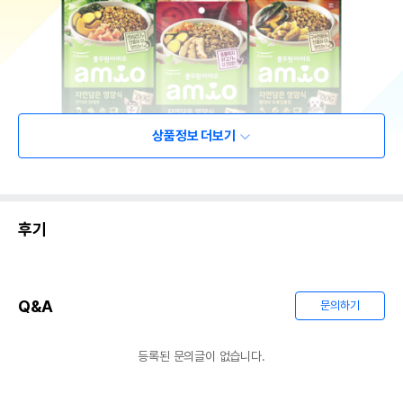
상품정보 더보기
후기
Q&A
문의하기
등록된 문의글이 없습니다.