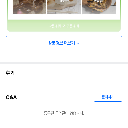
상품정보 더보기
후기
Q&A
문의하기
등록된 문의글이 없습니다.