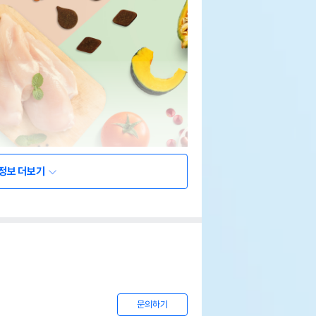
정보 더보기
문의하기