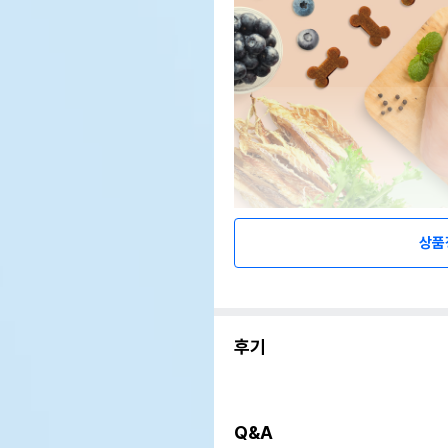
상품
후기
Q&A