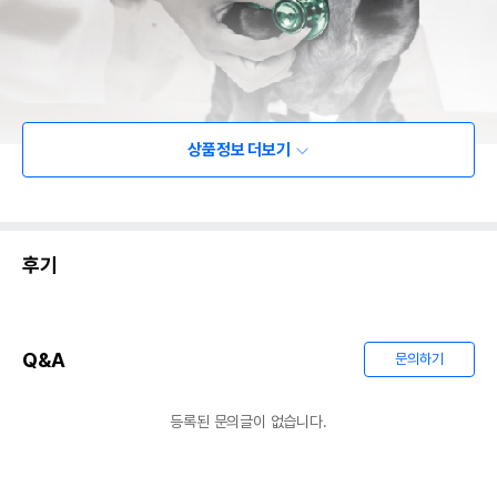
상품정보 더보기
후기
Q&A
문의하기
등록된 문의글이 없습니다.