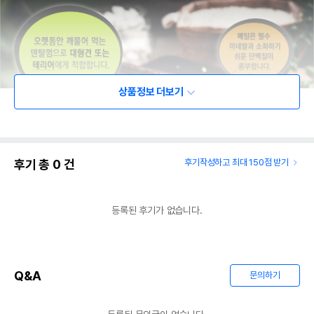
상품정보 더보기
후기 총
0
건
후기작성하고 최대 150점 받기
등록된 후기가 없습니다.
Q&A
문의하기